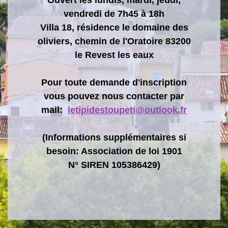
vendredi de 7h45 à 18h
Villa 18, résidence le domaine des
oliviers, chemin de l'Oratoire 83200
le Revest les eaux
Pour toute demande d'inscription
vous pouvez nous contacter par
mail:
letipidestoupeti@outlook.fr
(Informations supplémentaires si
besoin: Association de loi 1901
N° SIREN 105386429)