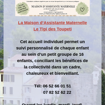
La Maison d’Assistante Maternelle
Le Tipi des Toupeti
Cet accueil individuel permet un
suivi personnalisé de chaque enfant
au sein d’un petit groupe de 16
enfants, conciliant les bénéfices de
la collectivité dans un cadre,
chaleureux et bienveillant.
Tél: 06 52 66 01 51
07 82 52 62 22
Ouvert les lundis, mardi, jeudi,