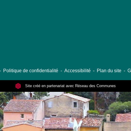
-
Politique de confidentialité
-
Accessibilité
-
Plan du site
-
G
Site créé en partenariat avec Réseau des Communes