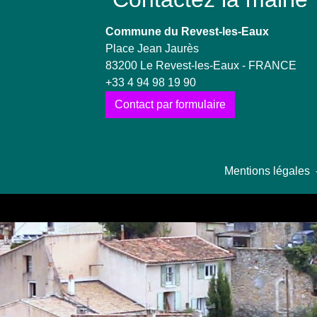
Commune du Revest-les-Eaux
Place Jean Jaurès
83200 Le Revest-les-Eaux - FRANCE
+33 4 94 98 19 90
Contact par formulaire
Mentions légales