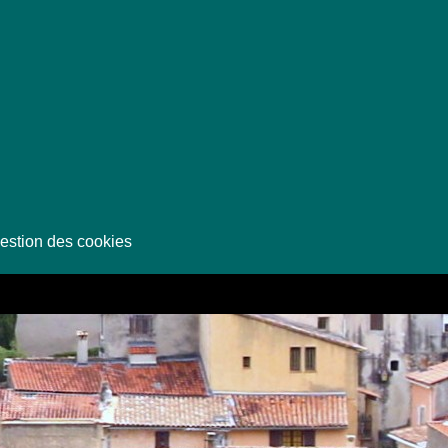
estion des cookies